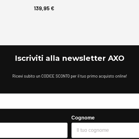
139,95 €
Iscriviti alla newsletter AXO
Ricevi subito un CODICE SCONTO per il tuo primo acquisto online!
Cognome