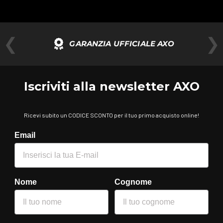
❮
❯
GARANZIA UFFICIALE AXO
Iscriviti alla newsletter AXO
Ricevi subito un CODICE SCONTO per il tuo primo acquisto online!
Email
Nome
Cognome