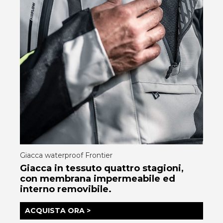
Giacca waterproof Frontier
Giacca in tessuto quattro stagioni,
con membrana impermeabile ed
interno removibile.
ACQUISTA ORA >