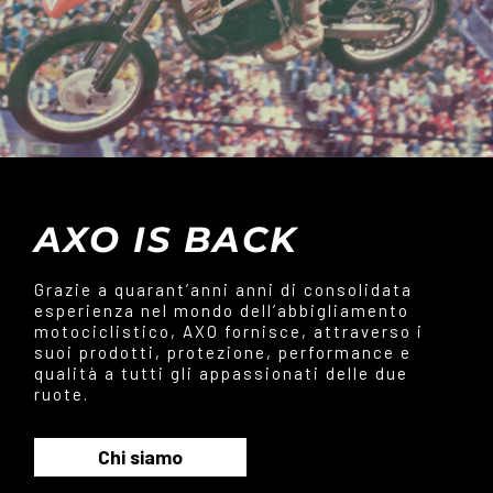
AXO IS BACK
Grazie a quarant’anni anni di consolidata
esperienza nel mondo dell’abbigliamento
motociclistico, AXO fornisce, attraverso i
suoi prodotti, protezione, performance e
qualità a tutti gli appassionati delle due
ruote.
Chi siamo