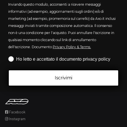
Inviando questo modulo, acconsenti a ricevere messaggi
informativi (ad esempio, aggiornamenti sugli ordini) e/o di
marketing (ad esempio, promemoria sul carrello) da Axo.it inclusi
messaggi inviati tramite composizione automatica. Il consenso
non è una condizione per l'acquisto. Puoi annullare l'iscrizione in
qualsiasi momento cliccando sul link di annullamento
dell'iscrizione. Documento
Privacy Policy & Terms.
Iscrizione obbligatoria
Ho letto e accettato il documento privacy policy
Iscrivimi
Facebook
Instagram