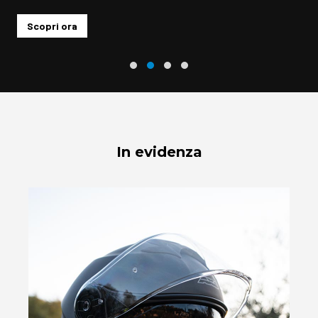
Acquista ora
In evidenza