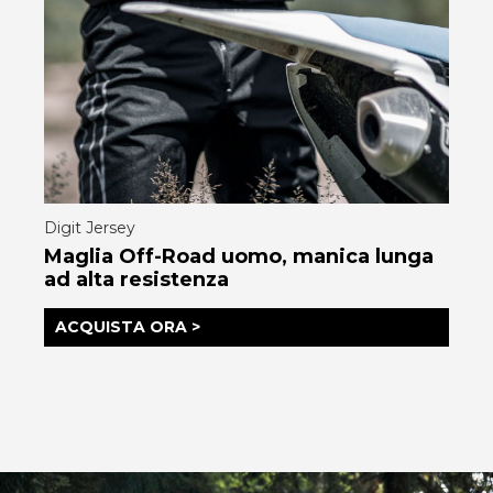
Digit Jersey
Maglia Off-Road uomo, manica lunga
ad alta resistenza
ACQUISTA ORA >