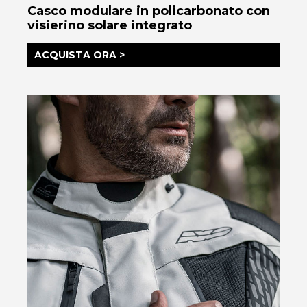
Casco modulare in policarbonato con
visierino solare integrato
ACQUISTA ORA >