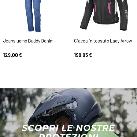
Jeans uomo Buddy Denim
Giacca in tessuto Lady Arrow
129,00 €
199,95 €
SCOPRI LE NOSTRE