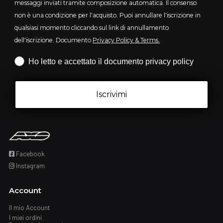
messaggi inviati tramite composizione automatica. Il consenso
non è una condizione per l'acquisto. Puoi annullare l'iscrizione in
qualsiasi momento cliccando sul link di annullamento
dell'iscrizione. Documento
Privacy Policy & Terms.
Iscrizione obbligatoria
Ho letto e accettato il documento privacy policy
Iscrivimi
Facebook
Instagram
Account
Il mio Account
I miei ordini