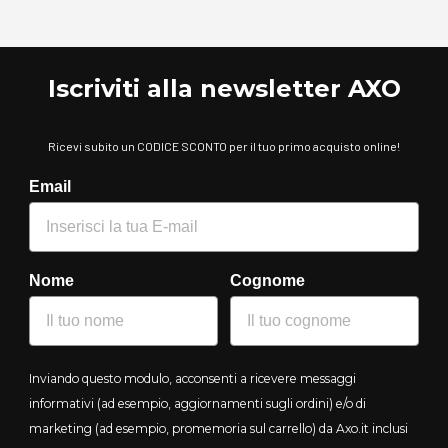
Iscriviti alla newsletter AXO
Ricevi subito un CODICE SCONTO per il tuo primo acquisto online!
Email
Nome
Cognome
Inviando questo modulo, acconsenti a ricevere messaggi
informativi (ad esempio, aggiornamenti sugli ordini) e/o di
marketing (ad esempio, promemoria sul carrello) da Axo.it inclusi