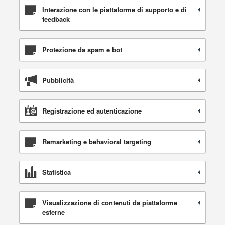
Interazione con le piattaforme di supporto e di
feedback
Protezione da spam e bot
Pubblicità
Registrazione ed autenticazione
Remarketing e behavioral targeting
Statistica
Visualizzazione di contenuti da piattaforme
esterne