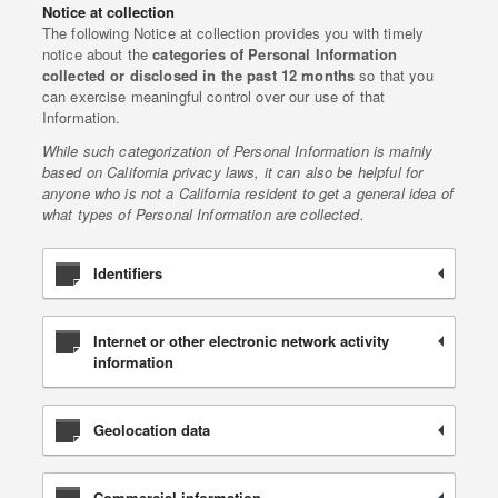
Notice at collection
The following Notice at collection provides you with timely
notice about the
categories of Personal Information
collected or disclosed in the past 12 months
so that you
can exercise meaningful control over our use of that
Information.
While such categorization of Personal Information is mainly
based on California privacy laws, it can also be helpful for
anyone who is not a California resident to get a general idea of
what types of Personal Information are collected.
Identifiers
Internet or other electronic network activity
information
Geolocation data
Commercial information