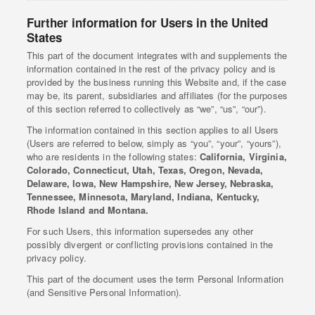
Further information for Users in the United
States
This part of the document integrates with and supplements the
information contained in the rest of the privacy policy and is
provided by the business running this Website and, if the case
may be, its parent, subsidiaries and affiliates (for the purposes
of this section referred to collectively as “we”, “us”, “our”).
The information contained in this section applies to all Users
(Users are referred to below, simply as “you”, “your”, “yours”),
who are residents in the following states:
California, Virginia,
Colorado, Connecticut, Utah, Texas, Oregon, Nevada,
Delaware, Iowa, New Hampshire, New Jersey, Nebraska,
Tennessee, Minnesota, Maryland, Indiana, Kentucky,
Rhode Island and Montana.
For such Users, this information supersedes any other
possibly divergent or conflicting provisions contained in the
privacy policy.
This part of the document uses the term Personal Information
(and Sensitive Personal Information).