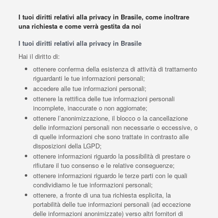
I tuoi diritti relativi alla privacy in Brasile, come inoltrare
una richiesta e come verrà gestita da noi
I tuoi diritti relativi alla privacy in Brasile
Hai il diritto di:
ottenere conferma della esistenza di attività di trattamento
riguardanti le tue informazioni personali;
accedere alle tue informazioni personali;
ottenere la rettifica delle tue informazioni personali
incomplete, inaccurate o non aggiornate;
ottenere l’anonimizzazione, il blocco o la cancellazione
delle informazioni personali non necessarie o eccessive, o
di quelle informazioni che sono trattate in contrasto alle
disposizioni della LGPD;
ottenere informazioni riguardo la possibilità di prestare o
rifiutare il tuo consenso e le relative conseguenze;
ottenere informazioni riguardo le terze parti con le quali
condividiamo le tue informazioni personali;
ottenere, a fronte di una tua richiesta esplicita, la
portabilità delle tue informazioni personali (ad eccezione
delle informazioni anonimizzate) verso altri fornitori di