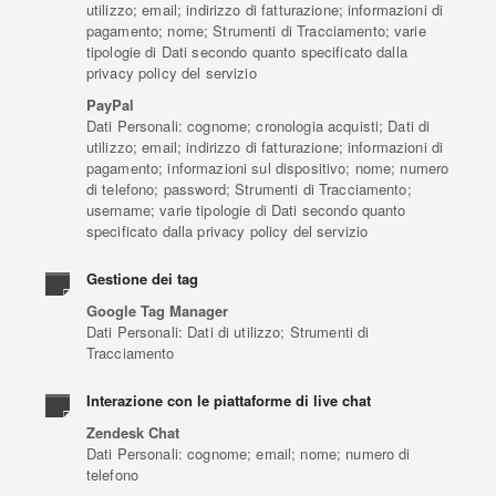
utilizzo; email; indirizzo di fatturazione; informazioni di
pagamento; nome; Strumenti di Tracciamento; varie
tipologie di Dati secondo quanto specificato dalla
privacy policy del servizio
PayPal
Dati Personali: cognome; cronologia acquisti; Dati di
utilizzo; email; indirizzo di fatturazione; informazioni di
pagamento; informazioni sul dispositivo; nome; numero
di telefono; password; Strumenti di Tracciamento;
username; varie tipologie di Dati secondo quanto
specificato dalla privacy policy del servizio
Gestione dei tag
Google Tag Manager
Dati Personali: Dati di utilizzo; Strumenti di
Tracciamento
Interazione con le piattaforme di live chat
Zendesk Chat
Dati Personali: cognome; email; nome; numero di
telefono