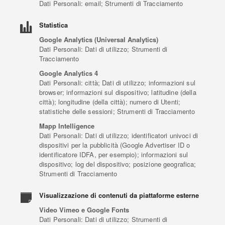
Dati Personali: email; Strumenti di Tracciamento
Statistica
Google Analytics (Universal Analytics)
Dati Personali: Dati di utilizzo; Strumenti di
Tracciamento
Google Analytics 4
Dati Personali: città; Dati di utilizzo; informazioni sul
browser; informazioni sul dispositivo; latitudine (della
città); longitudine (della città); numero di Utenti;
statistiche delle sessioni; Strumenti di Tracciamento
Mapp Intelligence
Dati Personali: Dati di utilizzo; identificatori univoci di
dispositivi per la pubblicità (Google Advertiser ID o
identificatore IDFA, per esempio); informazioni sul
dispositivo; log del dispositivo; posizione geografica;
Strumenti di Tracciamento
Visualizzazione di contenuti da piattaforme esterne
Video Vimeo e Google Fonts
Dati Personali: Dati di utilizzo; Strumenti di