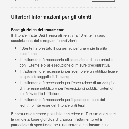
Ulteriori informazioni per gli utenti
Base giuridica del trattamento
Il Titolare tratta Dati Personali relativi all’Utente in caso
sussista una delle seguenti condizioni:
l’Utente ha prestato il consenso per una o più finalità
specifiche.
il trattamento è necessario all'esecuzione di un contratto
con l’Utente e/o all'esecuzione di misure precontrattuali;
il trattamento è necessario per adempiere un obbligo legale
al quale è soggetto il Titolare;
il trattamento è necessario per l'esecuzione di un compito
di interesse pubblico o per l'esercizio di pubblici poteri di
cui è investito il Titolare;
il trattamento è necessario per il perseguimento del
legittimo interesse del Titolare o di terzi.
È comunque sempre possibile richiedere al Titolare di chiarire
la concreta base giuridica di ciascun trattamento ed in
particolare di specificare se il trattamento sia basato sulla