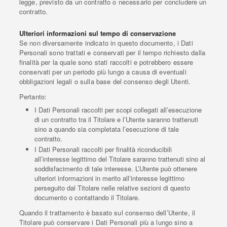
legge, previsto da un contratto o necessario per concludere un
contratto.
Ulteriori informazioni sul tempo di conservazione
Se non diversamente indicato in questo documento, i Dati
Personali sono trattati e conservati per il tempo richiesto dalla
finalità per la quale sono stati raccolti e potrebbero essere
conservati per un periodo più lungo a causa di eventuali
obbligazioni legali o sulla base del consenso degli Utenti.
Pertanto:
I Dati Personali raccolti per scopi collegati all’esecuzione
di un contratto tra il Titolare e l’Utente saranno trattenuti
sino a quando sia completata l’esecuzione di tale
contratto.
I Dati Personali raccolti per finalità riconducibili
all’interesse legittimo del Titolare saranno trattenuti sino al
soddisfacimento di tale interesse. L’Utente può ottenere
ulteriori informazioni in merito all’interesse legittimo
perseguito dal Titolare nelle relative sezioni di questo
documento o contattando il Titolare.
Quando il trattamento è basato sul consenso dell’Utente, il
Titolare può conservare i Dati Personali più a lungo sino a