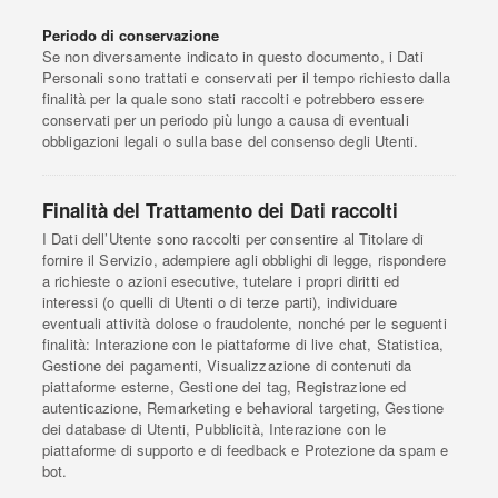
Periodo di conservazione
Se non diversamente indicato in questo documento, i Dati
Personali sono trattati e conservati per il tempo richiesto dalla
finalità per la quale sono stati raccolti e potrebbero essere
conservati per un periodo più lungo a causa di eventuali
obbligazioni legali o sulla base del consenso degli Utenti.
Finalità del Trattamento dei Dati raccolti
I Dati dell’Utente sono raccolti per consentire al Titolare di
fornire il Servizio, adempiere agli obblighi di legge, rispondere
a richieste o azioni esecutive, tutelare i propri diritti ed
interessi (o quelli di Utenti o di terze parti), individuare
eventuali attività dolose o fraudolente, nonché per le seguenti
finalità: Interazione con le piattaforme di live chat, Statistica,
Gestione dei pagamenti, Visualizzazione di contenuti da
piattaforme esterne, Gestione dei tag, Registrazione ed
autenticazione, Remarketing e behavioral targeting, Gestione
dei database di Utenti, Pubblicità, Interazione con le
piattaforme di supporto e di feedback e Protezione da spam e
bot.