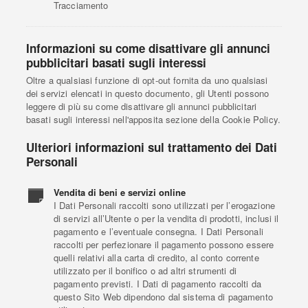
Tracciamento
Informazioni su come disattivare gli annunci
pubblicitari basati sugli interessi
Oltre a qualsiasi funzione di opt-out fornita da uno qualsiasi
dei servizi elencati in questo documento, gli Utenti possono
leggere di più su come disattivare gli annunci pubblicitari
basati sugli interessi nell'apposita sezione della Cookie Policy.
Ulteriori informazioni sul trattamento dei Dati
Personali
Vendita di beni e servizi online
I Dati Personali raccolti sono utilizzati per l’erogazione
di servizi all’Utente o per la vendita di prodotti, inclusi il
pagamento e l’eventuale consegna. I Dati Personali
raccolti per perfezionare il pagamento possono essere
quelli relativi alla carta di credito, al conto corrente
utilizzato per il bonifico o ad altri strumenti di
pagamento previsti. I Dati di pagamento raccolti da
questo Sito Web dipendono dal sistema di pagamento