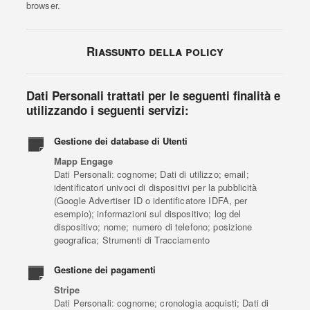
browser.
Riassunto della policy
Dati Personali trattati per le seguenti finalità e
utilizzando i seguenti servizi:
Gestione dei database di Utenti
Mapp Engage
Dati Personali: cognome; Dati di utilizzo; email;
identificatori univoci di dispositivi per la pubblicità
(Google Advertiser ID o identificatore IDFA, per
esempio); informazioni sul dispositivo; log del
dispositivo; nome; numero di telefono; posizione
geografica; Strumenti di Tracciamento
Gestione dei pagamenti
Stripe
Dati Personali: cognome; cronologia acquisti; Dati di