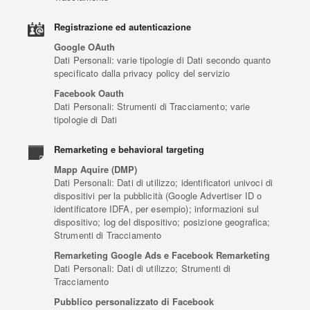
Registrazione ed autenticazione
Google OAuth
Dati Personali: varie tipologie di Dati secondo quanto
specificato dalla privacy policy del servizio
Facebook Oauth
Dati Personali: Strumenti di Tracciamento; varie
tipologie di Dati
Remarketing e behavioral targeting
Mapp Aquire (DMP)
Dati Personali: Dati di utilizzo; identificatori univoci di
dispositivi per la pubblicità (Google Advertiser ID o
identificatore IDFA, per esempio); informazioni sul
dispositivo; log del dispositivo; posizione geografica;
Strumenti di Tracciamento
Remarketing Google Ads e Facebook Remarketing
Dati Personali: Dati di utilizzo; Strumenti di
Tracciamento
Pubblico personalizzato di Facebook