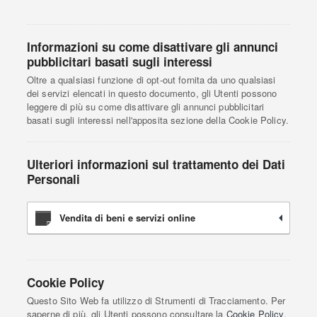
Informazioni su come disattivare gli annunci
pubblicitari basati sugli interessi
Oltre a qualsiasi funzione di opt-out fornita da uno qualsiasi
dei servizi elencati in questo documento, gli Utenti possono
leggere di più su come disattivare gli annunci pubblicitari
basati sugli interessi nell'apposita sezione della Cookie Policy.
Ulteriori informazioni sul trattamento dei Dati
Personali
Vendita di beni e servizi online
Cookie Policy
Questo Sito Web fa utilizzo di Strumenti di Tracciamento. Per
saperne di più, gli Utenti possono consultare la
Cookie Policy
.