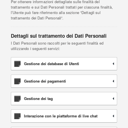
Per ottenere informazioni dettagliate sulle finalità del
trattamento e sui Dati Personali trattati per ciascuna finalità,
l’Utente può fare riferimento alla sezione “Dettagli sul
trattamento dei Dati Personali”.
Dettagli sul trattamento dei Dati Personali
I Dati Personali sono raccolti per le seguenti finalità ed
utilizzando i seguenti servizi:
Gestione dei database di Utenti
Gestione dei pagamenti
Gestione dei tag
Interazione con le piattaforme di live chat