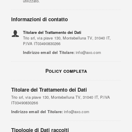
utilizzato.
Informazioni di contatto
Titolare del Trattamento dei Dati
Trio srl, via piave 130, Montebelluna TV, 31040 IT,
P.IVA IT03490830266
Indirizzo email del Titolare:
info@axo.com
Policy completa
Titolare del Trattamento dei Dati
Trio srl, via piave 130, Montebelluna TV, 31040 IT, P.IVA
IT03490830266
Indirizzo email del Titolare:
info@axo.com
Tipologie di Dati raccolti