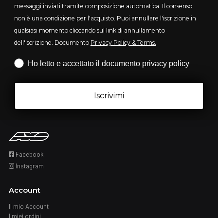
messaggi inviati tramite composizione automatica. Il consenso
non è una condizione per l'acquisto. Puoi annullare l'iscrizione in
qualsiasi momento cliccando sul link di annullamento
dell'iscrizione. Documento
Privacy Policy & Terms.
Iscrizione obbligatoria
Ho letto e accettato il documento privacy policy
Iscrivimi
Facebook
Instagram
Account
Il mio Account
I miei ordini