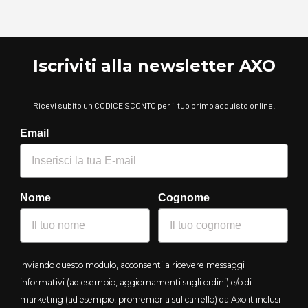
Iscriviti alla newsletter AXO
Ricevi subito un CODICE SCONTO per il tuo primo acquisto online!
Email
Nome
Cognome
Inviando questo modulo, acconsenti a ricevere messaggi
informativi (ad esempio, aggiornamenti sugli ordini) e/o di
marketing (ad esempio, promemoria sul carrello) da Axo.it inclusi