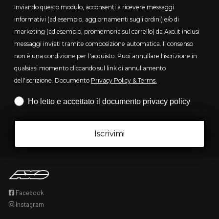
Inviando questo modulo, acconsenti a ricevere messaggi
informativi (ad esempio, aggiornamenti sugli ordini) e/o di
marketing (ad esempio, promemoria sul carrello) da Axo.it inclusi
messaggi inviati tramite composizione automatica. Il consenso
non è una condizione per l'acquisto. Puoi annullare l'iscrizione in
qualsiasi momento cliccando sul link di annullamento
dell'iscrizione. Documento
Privacy Policy & Terms.
Iscrizione obbligatoria
Ho letto e accettato il documento privacy policy
Iscrivimi
Facebook
Instagram