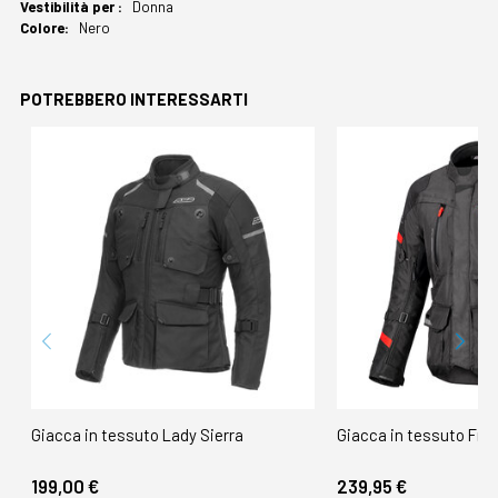
Donna
Nero
POTREBBERO INTERESSARTI
Giacca in tessuto Lady Sierra
Giacca in tessuto Fro
199,00 €
239,95 €