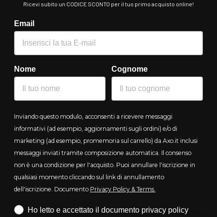
Ricevi subito un CODICE SCONTO per il tuo primo acquisto online!
Email
Nome
Cognome
Inviando questo modulo, acconsenti a ricevere messaggi
informativi (ad esempio, aggiornamenti sugli ordini) e/o di
marketing (ad esempio, promemoria sul carrello) da Axo.it inclusi
messaggi inviati tramite composizione automatica. Il consenso
non è una condizione per l'acquisto. Puoi annullare l'iscrizione in
qualsiasi momento cliccando sul link di annullamento
dell'iscrizione. Documento
Privacy Policy & Terms.
Iscrizione obbligatoria
Ho letto e accettato il documento privacy policy