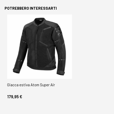
POTREBBERO INTERESSARTI
Giacca estiva Atom Super Air
179,95 €