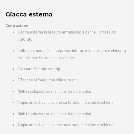
Giacca esterna
Costruzione
Giacca esterna in tessuto armaturato e pannelli in tessuto
traforato;
Collo con margine in neoprene, interno in microfibra e chiusura
frontale con bottone a pressione;
Chiusura frontale con zip;
2 Tasche al fondo con chiusura zip;
Multi regolazioni su maniche, fondo e polsi;
Ampie aree di ventilazione su torace, maniche e schiena;
Multi regolazioni su maniche, fondo e polsi;
Ampie aree di ventilazione su torace, maniche e schiena;