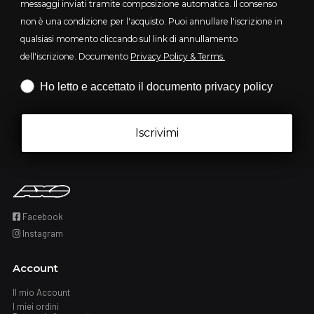
messaggi inviati tramite composizione automatica. Il consenso
non è una condizione per l'acquisto. Puoi annullare l'iscrizione in
qualsiasi momento cliccando sul link di annullamento
dell'iscrizione. Documento
Privacy Policy & Terms.
Iscrizione obbligatoria
Ho letto e accettato il documento privacy policy
Iscrivimi
Facebook
Instagram
Account
Il mio Account
I miei ordini