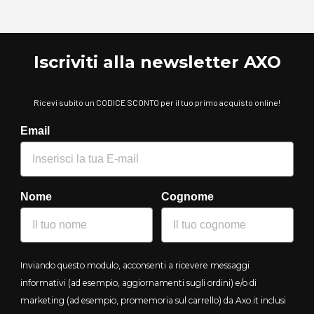
Iscriviti alla newsletter AXO
Ricevi subito un CODICE SCONTO per il tuo primo acquisto online!
Email
Nome
Cognome
Inviando questo modulo, acconsenti a ricevere messaggi
informativi (ad esempio, aggiornamenti sugli ordini) e/o di
marketing (ad esempio, promemoria sul carrello) da Axo.it inclusi