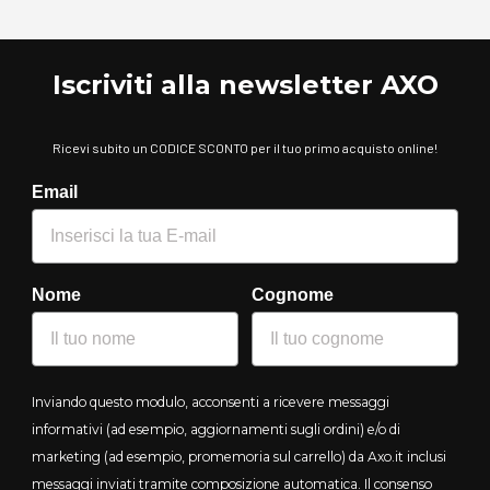
Iscriviti alla newsletter AXO
Ricevi subito un CODICE SCONTO per il tuo primo acquisto online!
Email
Nome
Cognome
Inviando questo modulo, acconsenti a ricevere messaggi
informativi (ad esempio, aggiornamenti sugli ordini) e/o di
marketing (ad esempio, promemoria sul carrello) da Axo.it inclusi
messaggi inviati tramite composizione automatica. Il consenso