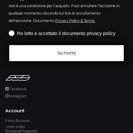
non è una condizione per l'acquisto. Puoi annullare l'iscrizione in
qualsiasi momento cliccando sul link di annullamento
dell'iscrizione. Documento
Privacy Policy & Terms.
Iscrizione obbligatoria
Ho letto e accettato il documento privacy policy
Iscrivimi
Facebook
Instagram
Account
Il mio Account
I miei ordini
Domande frequenti