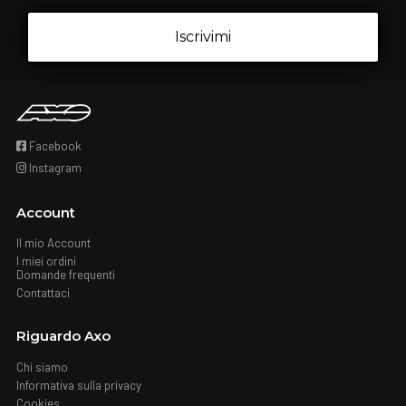
Iscrivimi
Facebook
Instagram
Account
Il mio Account
I miei ordini
Domande frequenti
Contattaci
Riguardo Axo
Chi siamo
Informativa sulla privacy
Cookies