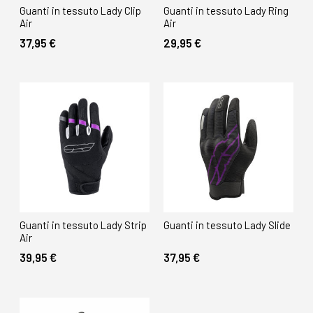
Guanti in tessuto Lady Clip
Guanti in tessuto Lady Ring
Air
Air
37,95 €
29,95 €
Guanti in tessuto Lady Strip
Guanti in tessuto Lady Slide
Air
39,95 €
37,95 €