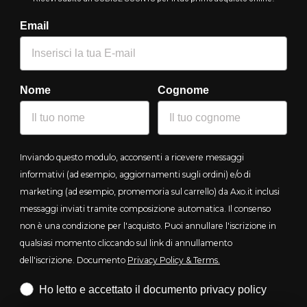
Email
Nome
Cognome
Inviando questo modulo, acconsenti a ricevere messaggi
informativi (ad esempio, aggiornamenti sugli ordini) e/o di
marketing (ad esempio, promemoria sul carrello) da Axo.it inclusi
messaggi inviati tramite composizione automatica. Il consenso
non è una condizione per l'acquisto. Puoi annullare l'iscrizione in
qualsiasi momento cliccando sul link di annullamento
dell'iscrizione. Documento
Privacy Policy & Terms.
Iscrizione obbligatoria
Ho letto e accettato il documento privacy policy