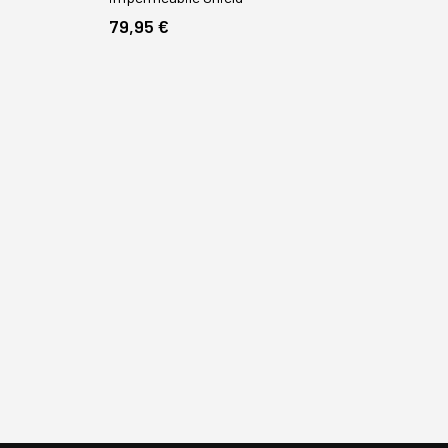
79,95 €