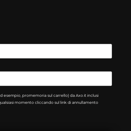
 esempio, promemoria sul carrello) da Axo.it inclusi
 qualsiasi momento cliccando sul link di annullamento