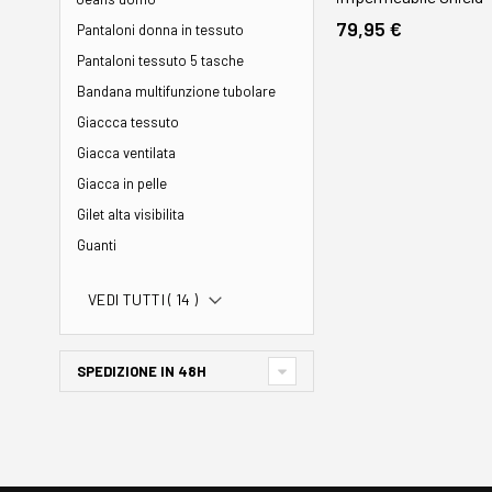
79,95 €
Pantaloni donna in tessuto
Pantaloni tessuto 5 tasche
Bandana multifunzione tubolare
Giaccca tessuto
Giacca ventilata
Giacca in pelle
Gilet alta visibilita
Guanti
VEDI TUTTI (
14
)
SPEDIZIONE IN 48H