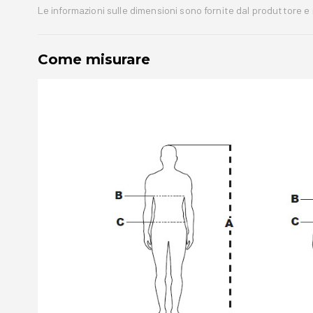
Le informazioni sulle dimensioni sono fornite dal produttore e
Come misurare