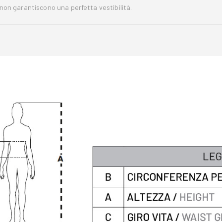
 non garantiscono una perfetta vestibilità.