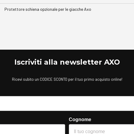
Protettore schiena opzionale per le giacche Axo
Iscriviti alla newsletter AXO
Ricevi subito un CODICE SCONTO per il tuo primo acquisto online!
Cognome