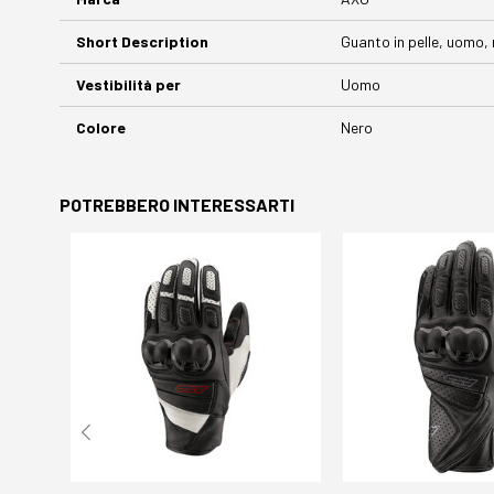
Short Description
Guanto in pelle, uomo, 
Vestibilità per
Uomo
Colore
Nero
POTREBBERO INTERESSARTI