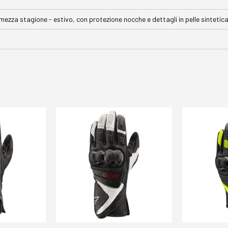
mezza stagione - estivo, con protezione nocche e dettagli in pelle sintetica