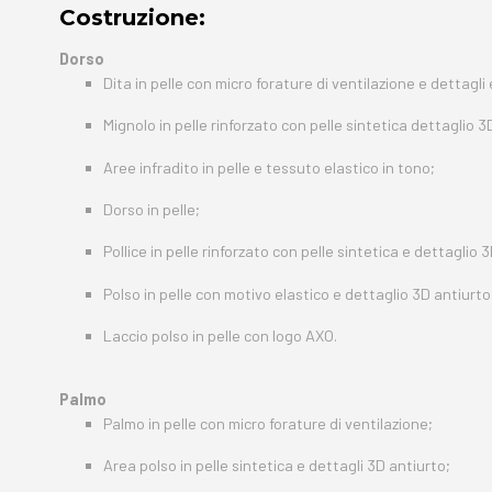
Costruzione:
Dorso
Dita in pelle con micro forature di ventilazione e dettagli e
Mignolo in pelle rinforzato con pelle sintetica dettaglio 3
Aree infradito in pelle e tessuto elastico in tono;
Dorso in pelle;
Pollice in pelle rinforzato con pelle sintetica e dettaglio 
Polso in pelle con motivo elastico e dettaglio 3D antiurto 
Laccio polso in pelle con logo AXO.
Palmo
Palmo in pelle con micro forature di ventilazione;
Area polso in pelle sintetica e dettagli 3D antiurto;