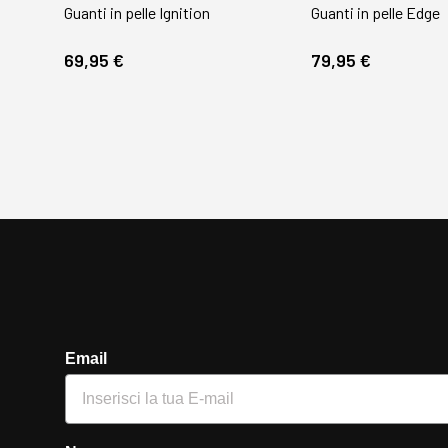
Guanti in pelle Ignition
Guanti in pelle Edge
69,95 €
79,95 €
Email