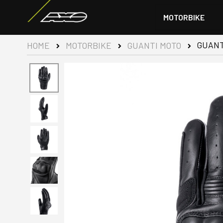
MOTORBIKE
GUANT
HOME
MOTORBIKE
GUANTI MOTO