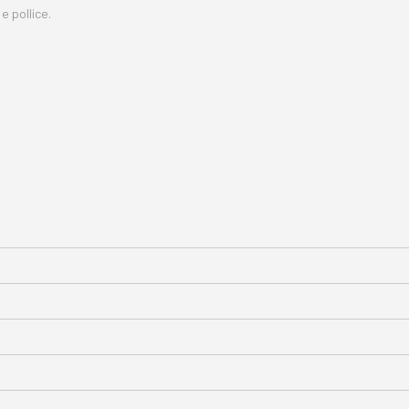
e pollice.