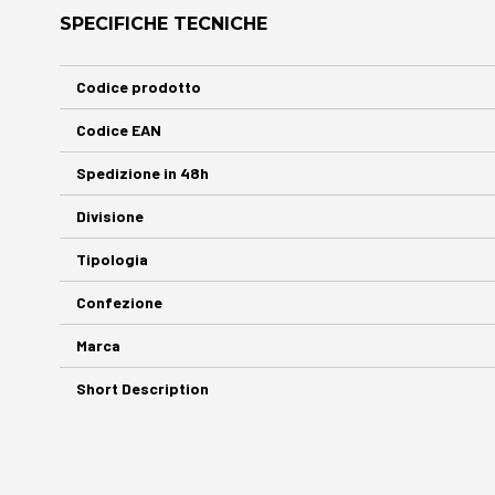
SPECIFICHE TECNICHE
Maggiori
Codice prodotto
Informazioni
Codice EAN
Spedizione in 48h
Divisione
Tipologia
Confezione
Marca
Short Description