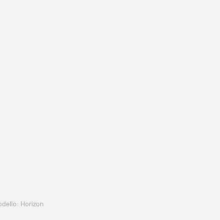
odello: Horizon