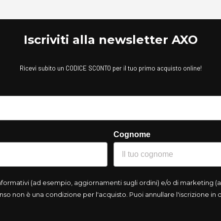
Iscriviti alla newsletter AXO
Ricevi subito un CODICE SCONTO per il tuo primo acquisto online!
Cognome
rmativi (ad esempio, aggiornamenti sugli ordini) e/o di marketing (ad
so non è una condizione per l'acquisto. Puoi annullare l'iscrizione in