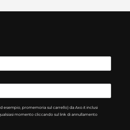
 esempio, promemoria sul carrello) da Axo.it inclusi
 qualsiasi momento cliccando sul link di annullamento