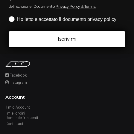
dell'iscrizione. Documento
Privacy Policy & Terms.
Iscrizione obbligatoria
Ho letto e accettato il documento privacy policy
Iscrivimi
Facebook
Instagram
Account
Il mio Account
I miei ordini
Domande frequenti
Contattaci