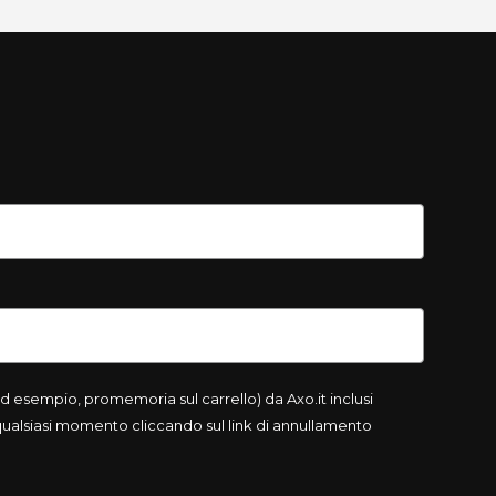
 esempio, promemoria sul carrello) da Axo.it inclusi
 qualsiasi momento cliccando sul link di annullamento